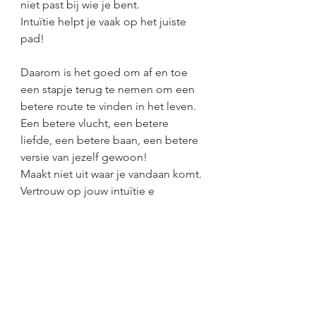
niet past bij wie je bent.
Intuïtie helpt je vaak op het juiste 
pad!
Daarom is het goed om af en toe 
een stapje terug te nemen om een 
betere route te vinden in het leven.
Een betere vlucht, een betere 
liefde, een betere baan, een betere 
versie van jezelf gewoon!
Maakt niet uit waar je vandaan komt.
Vertrouw op jouw intuïtie e