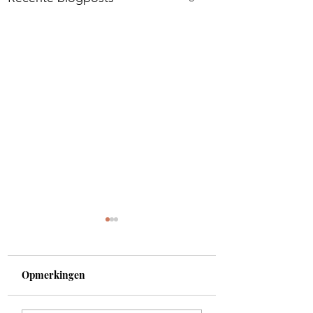
Opmerkingen