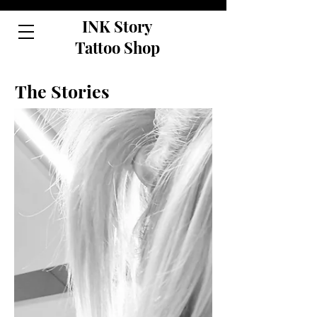
INK Story
Tattoo Shop
The Stories