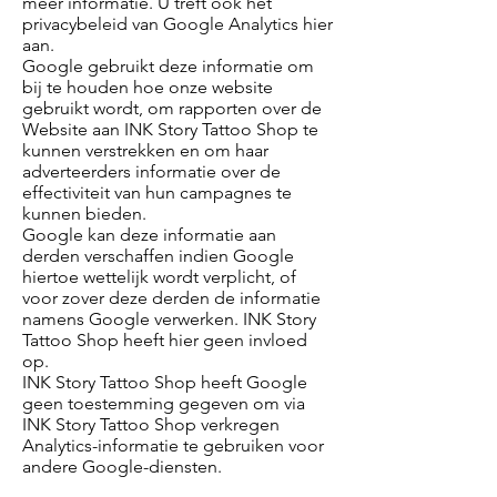
meer informatie. U treft ook het
privacybeleid van Google Analytics hier
aan.
Google gebruikt deze informatie om
bij te houden hoe onze website
gebruikt wordt, om rapporten over de
Website aan INK Story Tattoo Shop te
kunnen verstrekken en om haar
adverteerders informatie over de
effectiviteit van hun campagnes te
kunnen bieden.
Google kan deze informatie aan
derden verschaffen indien Google
hiertoe wettelijk wordt verplicht, of
voor zover deze derden de informatie
namens Google verwerken. INK Story
Tattoo Shop heeft hier geen invloed
op.
INK Story Tattoo Shop heeft Google
geen toestemming gegeven om via
INK Story Tattoo Shop verkregen
Analytics-informatie te gebruiken voor
andere Google-diensten.