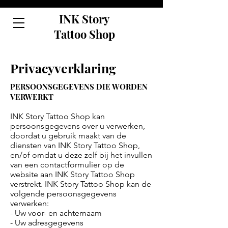
INK Story
Tattoo Shop
Privacyverklaring
PERSOONSGEGEVENS DIE WORDEN
VERWERKT
INK Story Tattoo Shop kan
persoonsgegevens over u verwerken,
doordat u gebruik maakt van de
diensten van INK Story Tattoo Shop,
en/of omdat u deze zelf bij het invullen
van een contactformulier op de
website aan INK Story Tattoo Shop
verstrekt. INK Story Tattoo Shop kan de
volgende persoonsgegevens
verwerken:
- Uw voor- en achternaam
- Uw adresgegevens