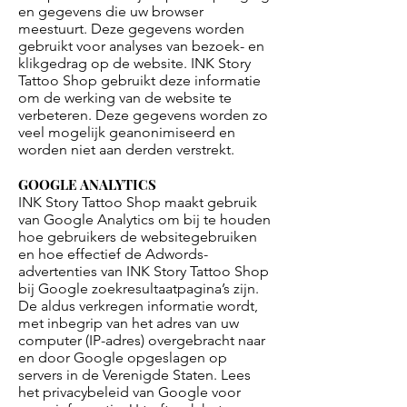
en gegevens die uw browser
meestuurt. Deze gegevens worden
gebruikt voor analyses van bezoek- en
klikgedrag op de website. INK Story
Tattoo Shop gebruikt deze informatie
om de werking van de website te
verbeteren. Deze gegevens worden zo
veel mogelijk geanonimiseerd en
worden niet aan derden verstrekt.
GOOGLE ANALYTICS
INK Story Tattoo Shop maakt gebruik
van Google Analytics om bij te houden
hoe gebruikers de websitegebruiken
en hoe effectief de Adwords-
advertenties van INK Story Tattoo Shop
bij Google zoekresultaatpagina’s zijn.
De aldus verkregen informatie wordt,
met inbegrip van het adres van uw
computer (IP-adres) overgebracht naar
en door Google opgeslagen op
servers in de Verenigde Staten. Lees
het privacybeleid van Google voor