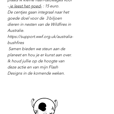
-
 je leest het goed-
 : 15 euro. 
De centjes gaan integraal naar het 
goede doel voor de  3 biljoen 
dieren in nesten van de Wildfires in 
Australie.  
https://support.wwf.org.uk/australia-
bushfires
 Samen bieden we steun aan de 
planeet en hou je er kunst aan over. 
Ik houd jullie op de hoogte van 
deze actie en van mijn Flash 
Designs in de komende weken. 