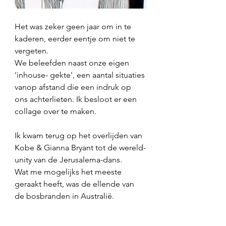
Het was zeker geen jaar om in te 
kaderen, eerder eentje om niet te 
vergeten.  
We beleefden naast onze eigen 
'inhouse- gekte', een aantal situaties 
vanop afstand die een indruk op 
ons achterlieten. Ik besloot er een 
collage over te maken. 
Ik kwam terug op het overlijden van 
Kobe & Gianna Bryant tot de wereld-
unity van de Jerusalema-dans. 
Wat me mogelijks het meeste 
geraakt heeft, was de ellende van 
de bosbranden in Australië. 