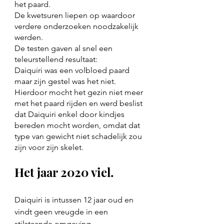
het paard. 
De kwetsuren liepen op waardoor 
verdere onderzoeken noodzakelijk 
werden. 
De testen gaven al snel een 
teleurstellend resultaat: 
Daiquiri was een volbloed paard 
maar zijn gestel was het niet. 
Hierdoor mocht het gezin niet meer 
met het paard rijden en werd beslist 
dat Daiquiri enkel door kindjes 
bereden mocht worden, omdat dat 
type van gewicht niet schadelijk zou 
zijn voor zijn skelet. 
Het jaar 2020 viel.
Daiquiri is intussen 12 jaar oud en 
vindt geen vreugde in een 
stilstaande omgeving. 