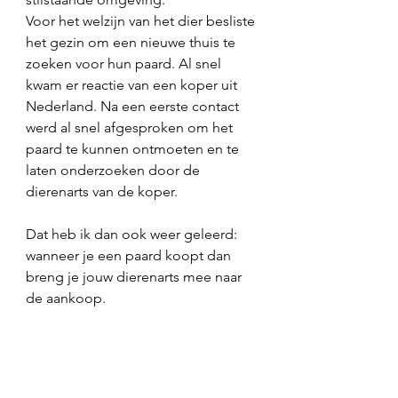
Voor het welzijn van het dier besliste 
het gezin om een nieuwe thuis te 
zoeken voor hun paard. Al snel 
kwam er reactie van een koper uit 
Nederland. Na een eerste contact 
werd al snel afgesproken om het 
paard te kunnen ontmoeten en te 
laten onderzoeken door de 
dierenarts van de koper. 
Dat heb ik dan ook weer geleerd: 
wanneer je een paard koopt dan 
breng je jouw dierenarts mee naar 
de aankoop. 