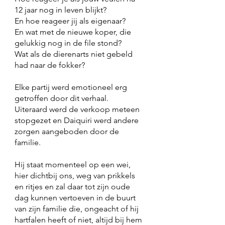
12 jaar nog in leven blijkt? 
En hoe reageer jij als eigenaar? 
En wat met de nieuwe koper, die 
gelukkig nog in de file stond?
Wat als de dierenarts niet gebeld 
had naar de fokker? 
Elke partij werd emotioneel erg 
getroffen door dit verhaal. 
Uiteraard werd de verkoop meteen 
stopgezet en Daiquiri werd andere 
zorgen aangeboden door de 
familie. 
Hij staat momenteel op een wei, 
hier dichtbij ons, weg van prikkels 
en ritjes en zal daar tot zijn oude 
dag kunnen vertoeven in de buurt 
van zijn familie die, ongeacht of hij 
hartfalen heeft of niet, altijd bij hem 