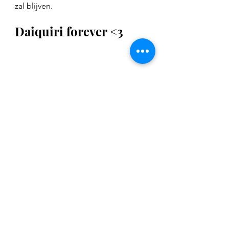
zal blijven. 
Daiquiri forever <3