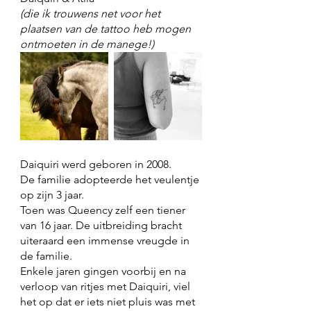
(die ik trouwens net voor het 
plaatsen van de tattoo heb mogen 
ontmoeten in de manege!) 
Daiquiri werd geboren in 2008. 
De familie adopteerde het veulentje 
op zijn 3 jaar. 
Toen was Queency zelf een tiener 
van 16 jaar. De uitbreiding bracht 
uiteraard een immense vreugde in 
de familie.  
Enkele jaren gingen voorbij en na 
verloop van ritjes met Daiquiri, viel 
het op dat er iets niet pluis was met 