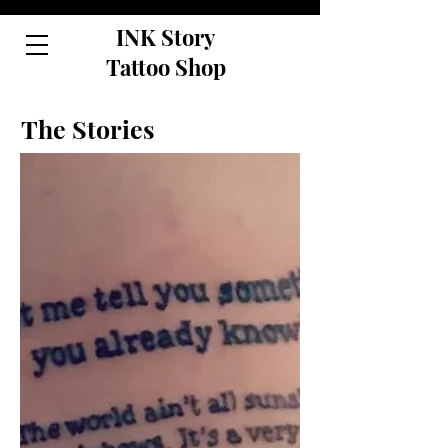
INK Story
Tattoo Shop
The Stories