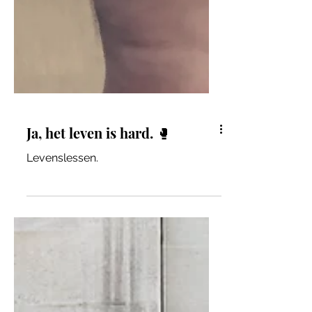
Ja, het leven is hard. 🥊
Levenslessen.